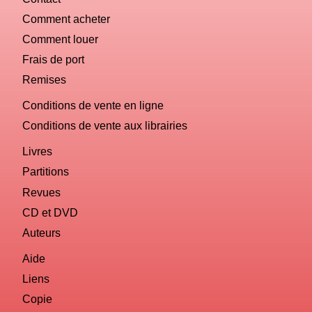
Comment acheter
Comment louer
Frais de port
Remises
Conditions de vente en ligne
Conditions de vente aux librairies
Livres
Partitions
Revues
CD et DVD
Auteurs
Aide
Liens
Copie