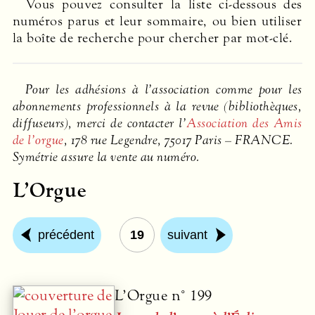
Vous pouvez consulter la liste ci-dessous des
numéros parus et leur sommaire, ou bien utiliser
la boîte de recherche pour chercher par mot-clé.
Pour les adhésions à l’association comme pour les
abonnements professionnels à la revue (bibliothèques,
diffuseurs), merci de contacter l’
Association des Amis
de l’orgue
, 178 rue Legendre, 75017 Paris –
FRANCE
.
Symétrie assure la vente au numéro.
L’Orgue
précédent
19
suivant
L’Orgue n° 199