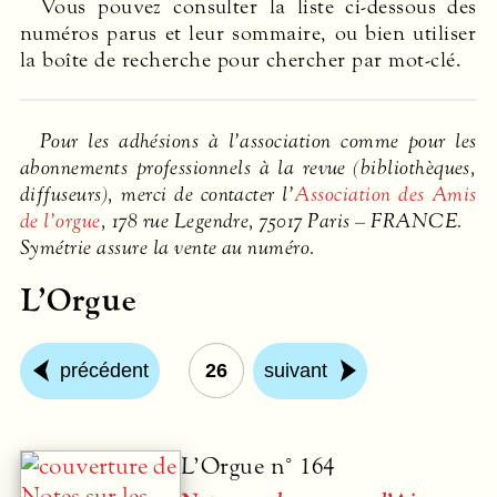
Vous pouvez consulter la liste ci-dessous des
numéros parus et leur sommaire, ou bien utiliser
la boîte de recherche pour chercher par mot-clé.
Pour les adhésions à l’association comme pour les
abonnements professionnels à la revue (bibliothèques,
diffuseurs), merci de contacter l’
Association des Amis
de l’orgue
, 178 rue Legendre, 75017 Paris –
FRANCE
.
Symétrie assure la vente au numéro.
L’Orgue
précédent
26
suivant
L’Orgue n° 164