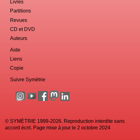
Livres
Partitions
Revues
CD et DVD
Auteurs
Aide
Liens
Copie
Suivre Symétrie
© SYMÉTRIE 1999-2026. Reproduction interdite sans
accord écrit. Page mise à jour le 2 octobre 2024