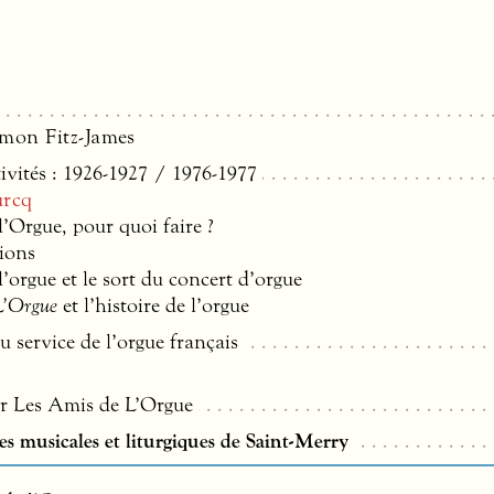
mon Fitz-James
ivités : 1926-1927 / 1976-1977
urcq
’Orgue, pour quoi faire ?
ions
’orgue et le sort du concert d’orgue
L’Orgue
et l’histoire de l’orgue
 service de l’orgue français
r Les Amis de L’Orgue
es musicales et liturgiques de Saint-Merry