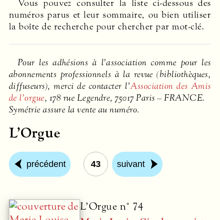
Vous pouvez consulter la liste ci-dessous des
numéros parus et leur sommaire, ou bien utiliser
la boîte de recherche pour chercher par mot-clé.
Pour les adhésions à l’association comme pour les
abonnements professionnels à la revue (bibliothèques,
diffuseurs), merci de contacter l’
Association des Amis
de l’orgue
, 178 rue Legendre, 75017 Paris –
FRANCE
.
Symétrie assure la vente au numéro.
L’Orgue
précédent
43
suivant
L’Orgue n° 74