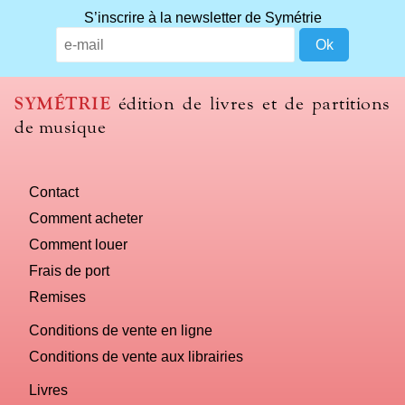
S’inscrire à la newsletter de Symétrie
SYMÉTRIE
édition de livres et de partitions
de musique
Contact
Comment acheter
Comment louer
Frais de port
Remises
Conditions de vente en ligne
Conditions de vente aux librairies
Livres