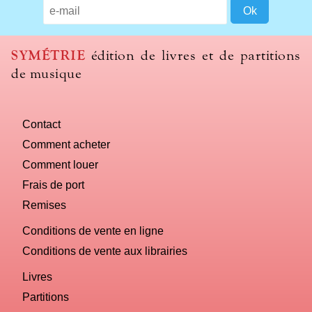
SYMÉTRIE
édition de livres et de partitions
de musique
Contact
Comment acheter
Comment louer
Frais de port
Remises
Conditions de vente en ligne
Conditions de vente aux librairies
Livres
Partitions