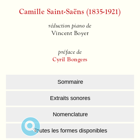
Camille Saint-Saëns (1835-1921)
réduction piano de
Vincent Boyer
préface de
Cyril Bongers
Sommaire
Extraits sonores
Nomenclature
Toutes les formes disponibles