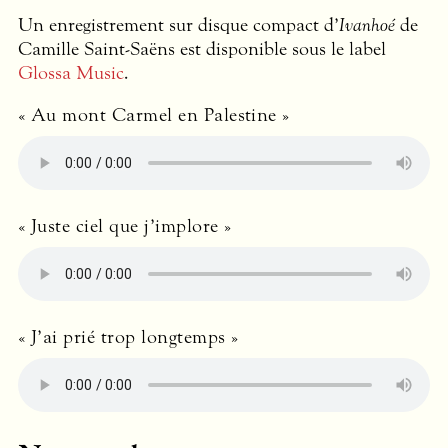
Un enregistrement sur disque compact d’
Ivanhoé
de
Camille Saint-Saëns est disponible sous le label
Glossa Music
.
« Au mont Carmel en Palestine »
« Juste ciel que j’implore »
« J’ai prié trop longtemps »