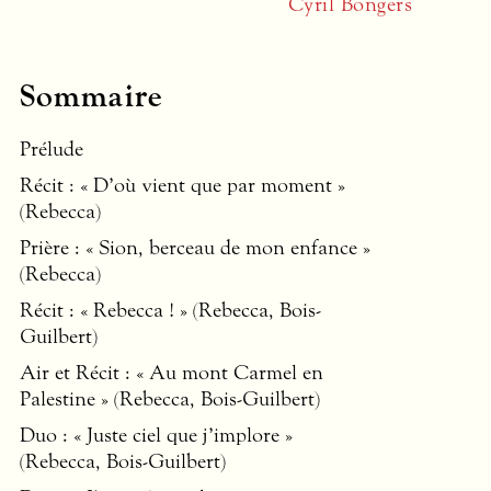
Cyril Bongers
Sommaire
Prélude
Récit : « D’où vient que par moment »
(Rebecca)
Prière : « Sion, berceau de mon enfance »
(Rebecca)
Récit : « Rebecca ! » (Rebecca, Bois-
Guilbert)
Air et Récit : « Au mont Carmel en
Palestine » (Rebecca, Bois-Guilbert)
Duo : « Juste ciel que j’implore »
(Rebecca, Bois-Guilbert)