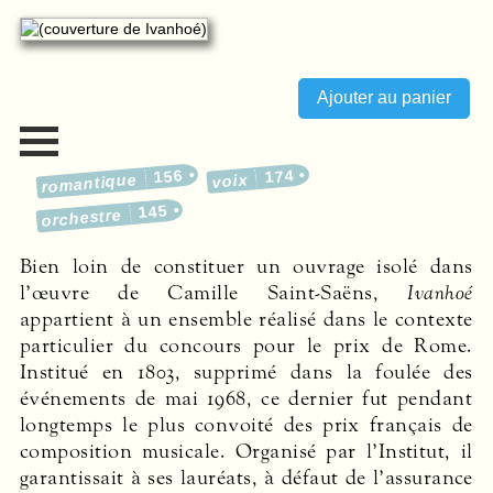
156
174
romantique
voix
145
orchestre
Bien loin de constituer un ouvrage isolé dans
l’œuvre de Camille Saint-Saëns,
Ivanhoé
appartient à un ensemble réalisé dans le contexte
particulier du concours pour le prix de Rome.
Institué en 1803, supprimé dans la foulée des
événements de mai 1968, ce dernier fut pendant
longtemps le plus convoité des prix français de
composition musicale. Organisé par l’Institut, il
garantissait à ses lauréats, à défaut de l’assurance