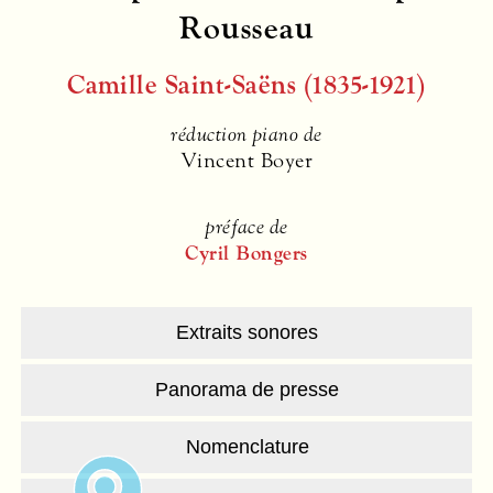
Rousseau
Camille Saint-Saëns (1835-1921)
réduction piano de
Vincent Boyer
préface de
Cyril Bongers
Extraits sonores
Panorama de presse
Nomenclature