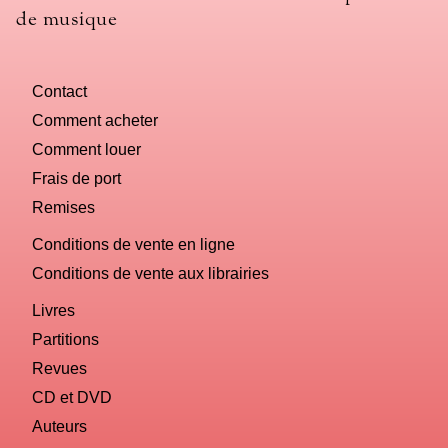
de musique
Contact
Comment acheter
Comment louer
Frais de port
Remises
Conditions de vente en ligne
Conditions de vente aux librairies
Livres
Partitions
Revues
CD et DVD
Auteurs