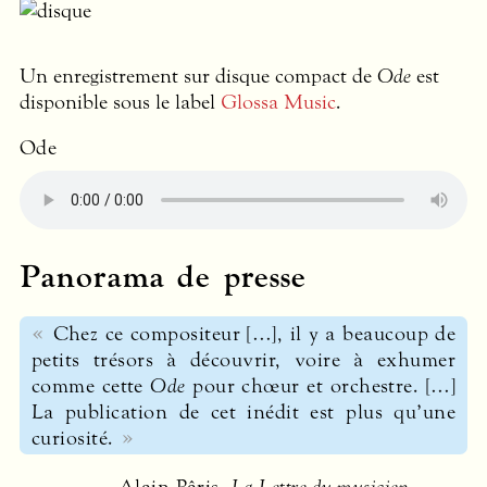
Un enregistrement sur disque compact de
Ode
est
disponible sous le label
Glossa Music
.
Ode
Panorama de presse
Chez ce compositeur […], il y a beaucoup de
petits trésors à découvrir, voire à exhumer
comme cette
Ode
pour chœur et orchestre. […]
La publication de cet inédit est plus qu’une
curiosité.