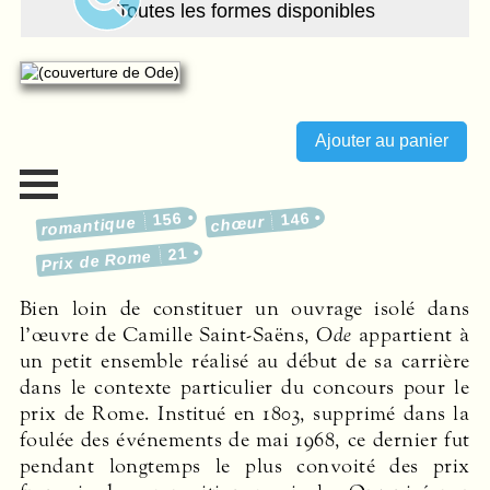
Toutes les formes disponibles
156
146
romantique
chœur
21
Prix de Rome
Bien loin de constituer un ouvrage isolé dans
l’œuvre de Camille Saint-Saëns,
Ode
appartient à
un petit ensemble réalisé au début de sa carrière
dans le contexte particulier du concours pour le
prix de Rome. Institué en 1803, supprimé dans la
foulée des événements de mai 1968, ce dernier fut
pendant longtemps le plus convoité des prix