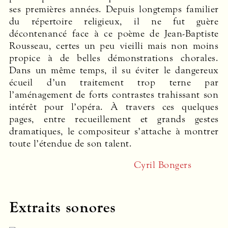
ses premières années. Depuis longtemps familier
du répertoire religieux, il ne fut guère
décontenancé face à ce poème de Jean-Baptiste
Rousseau, certes un peu vieilli mais non moins
propice à de belles démonstrations chorales.
Dans un même temps, il su éviter le dangereux
écueil d’un traitement trop terne par
l’aménagement de forts contrastes trahissant son
intérêt pour l’opéra. À travers ces quelques
pages, entre recueillement et grands gestes
dramatiques, le compositeur s’attache à montrer
toute l’étendue de son talent.
Cyril Bongers
Extraits sonores