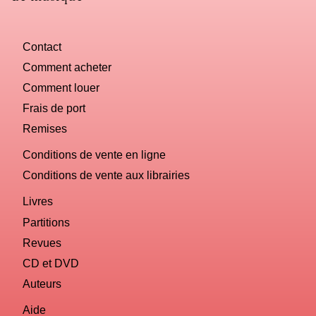
Contact
Comment acheter
Comment louer
Frais de port
Remises
Conditions de vente en ligne
Conditions de vente aux librairies
Livres
Partitions
Revues
CD et DVD
Auteurs
Aide