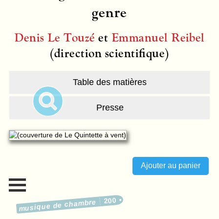
genre
Denis Le Touzé
et
Emmanuel Reibel
(direction scientifique)
Table des matières
Presse
200
musique de chambre