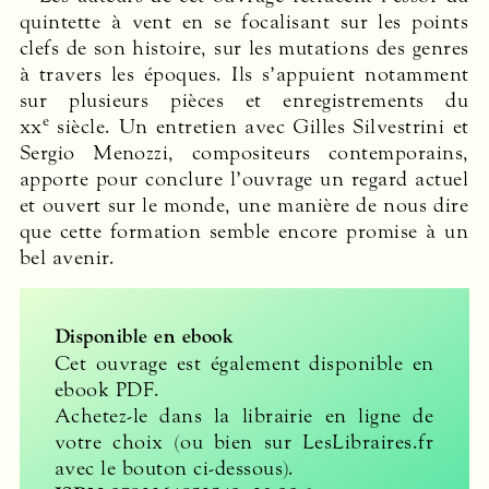
quintette à vent en se focalisant sur les points
clefs de son histoire, sur les mutations des genres
à travers les époques. Ils s’appuient notamment
sur plusieurs pièces et enregistrements du
e
xx
siècle. Un entretien avec Gilles Silvestrini et
Sergio Menozzi, compositeurs contemporains,
apporte pour conclure l’ouvrage un regard actuel
et ouvert sur le monde, une manière de nous dire
que cette formation semble encore promise à un
bel avenir.
Disponible en ebook
Cet ouvrage est également disponible en
ebook
PDF
.
Achetez-le dans la librairie en ligne de
votre choix (ou bien sur LesLibraires.fr
avec le bouton ci-dessous).