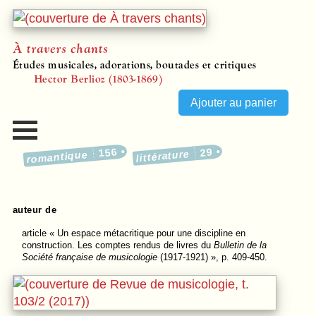
À travers chants
Études musicales, adorations, boutades et critiques
Hector Berlioz (1803-1869)
156
29
littérature
romantique
auteur de
article
« Un espace métacritique pour une discipline en
construction. Les comptes rendus de livres du
Bulletin de la
Société française de musicologie
(1917-1921) », p. 409-450.