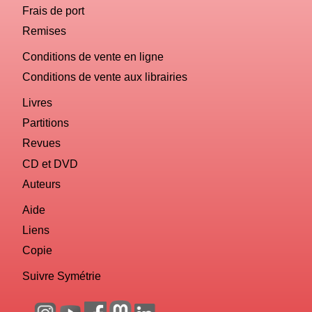
Frais de port
Remises
Conditions de vente en ligne
Conditions de vente aux librairies
Livres
Partitions
Revues
CD et DVD
Auteurs
Aide
Liens
Copie
Suivre Symétrie