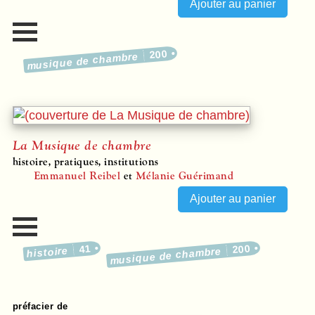
200
musique de chambre
La Musique de chambre
histoire, pratiques, institutions
Emmanuel Reibel
et
Mélanie Guérimand
41
200
histoire
musique de chambre
préfacier de