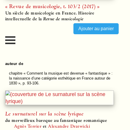
« Revue de musicologie, t. 103/2 (2017) »
Un siècle de musicologie en France. Histoire
intellectuelle de la
Revue de musicologie
auteur de
chapitre
« Comment la musique est devenue « fantastique » :
la naissance d’une catégorie esthétique en France autour de
1830 », p. 93-106.
Le surnaturel sur la scène lyrique
du merveilleux baroque au fantastique romantique
Agnès Terrier
et
Alexandre Dratwicki