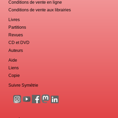
Conditions de vente en ligne
Conditions de vente aux librairies
Livres
Partitions
Revues
CD et DVD
Auteurs
Aide
Liens
Copie
Suivre Symétrie