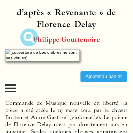
d’après « Revenante » de
Florence Delay
Philippe Gouttenoire
Commande de Musique nouvelle en liberté, la
pièce a été créée le 19 mars 2014 par le chœur
Britten et Anne Gastinel (violoncelle). Le poème
de Florence Delay n’est pas directement mis en
musique. Seules quelques phrases apparaissent