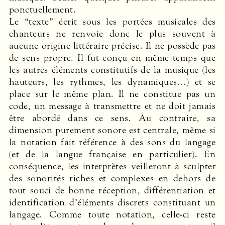
ponctuellement.
Le “texte” écrit sous les portées musicales des
chanteurs ne renvoie donc le plus souvent à
aucune origine littéraire précise. Il ne possède pas
de sens propre. Il fut conçu en même temps que
les autres éléments constitutifs de la musique (les
hauteurs, les rythmes, les dynamiques…) et se
place sur le même plan. Il ne constitue pas un
code, un message à transmettre et ne doit jamais
être abordé dans ce sens. Au contraire, sa
dimension purement sonore est centrale, même si
la notation fait référence à des sons du langage
(et de la langue française en particulier). En
conséquence, les interprètes veilleront à sculpter
des sonorités riches et complexes en dehors de
tout souci de bonne réception, différentiation et
identification d’éléments discrets constituant un
langage. Comme toute notation, celle-ci reste