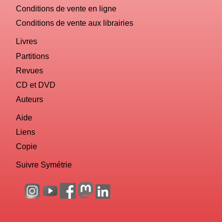
Conditions de vente en ligne
Conditions de vente aux librairies
Livres
Partitions
Revues
CD et DVD
Auteurs
Aide
Liens
Copie
Suivre Symétrie