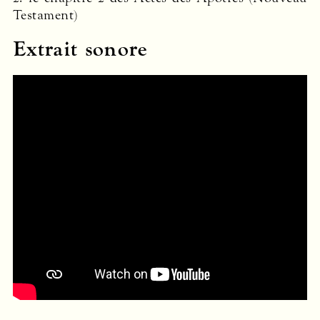
Testament)
Extrait sonore