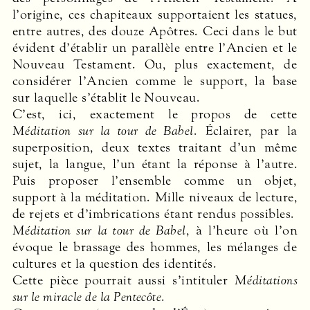
l’origine, ces chapiteaux supportaient les statues,
entre autres, des douze Apôtres. Ceci dans le but
évident d’établir un parallèle entre l’Ancien et le
Nouveau Testament. Ou, plus exactement, de
considérer l’Ancien comme le support, la base
sur laquelle s’établit le Nouveau.
C’est, ici, exactement le propos de cette
Méditation sur la tour de Babel
. Éclairer, par la
superposition, deux textes traitant d’un même
sujet, la langue, l’un étant la réponse à l’autre.
Puis proposer l’ensemble comme un objet,
support à la méditation. Mille niveaux de lecture,
de rejets et d’imbrications étant rendus possibles.
Méditation sur la tour de Babel
, à l’heure où l’on
évoque le brassage des hommes, les mélanges de
cultures et la question des identités.
Cette pièce pourrait aussi s’intituler
Méditations
sur le miracle de la Pentecôte
.