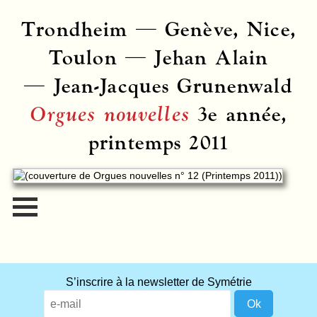
Trondheim — Genève, Nice,
Toulon — Jehan Alain
— Jean-Jacques Grunenwald
Orgues nouvelles
3e année,
printemps 2011
S’inscrire à la newsletter de Symétrie