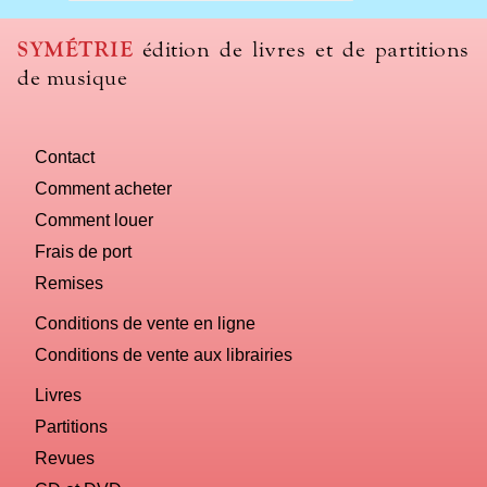
SYMÉTRIE
édition de livres et de partitions
de musique
Contact
Comment acheter
Comment louer
Frais de port
Remises
Conditions de vente en ligne
Conditions de vente aux librairies
Livres
Partitions
Revues