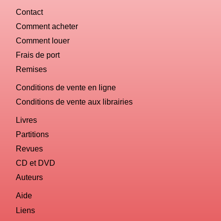
Contact
Comment acheter
Comment louer
Frais de port
Remises
Conditions de vente en ligne
Conditions de vente aux librairies
Livres
Partitions
Revues
CD et DVD
Auteurs
Aide
Liens