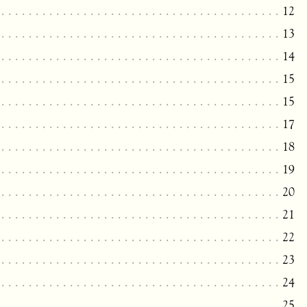
12
13
14
15
15
17
18
19
20
21
22
23
24
25