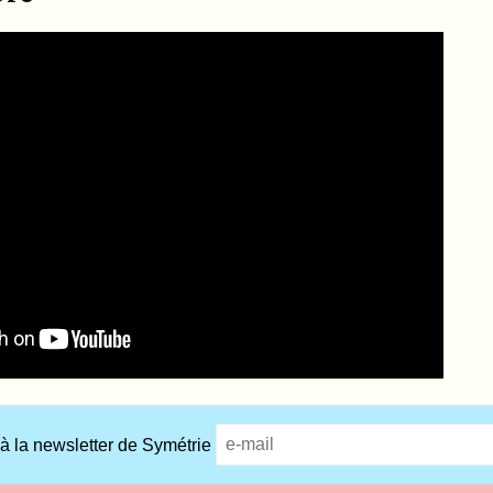
 à la newsletter de Symétrie