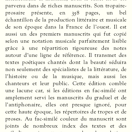
parvenu dans de riches manuscrits. Son tropaire-
prosaire présente, en 358 pages, un bel
échantillon de la production littéraire et musicale
de son époque dans la France de l’ouest. Il est
aussi un des premiers manuscrits qui fut copié
selon une notation musicale parfaitement lisible
grâce à une répartition rigoureuse des notes
autour d’une ligne de référence. Il transmet des
textes poétiques chantés dont la beauté séduira
non seulement des spécialistes de la littérature, de
l’histoire ou de la musique, mais aussi les
chanteurs et leur public. Cette édition comble
une lacune car, si les éditions en fac-similé ont
amplement servi les manuscrits du graduel et de
l’antiphonaire, elles ont presque ignoré, pour
cette haute époque, les répertoires de tropes et de
proses. Au fac-similé couleur du manuscrit sont
joints de nombreux index des textes et des