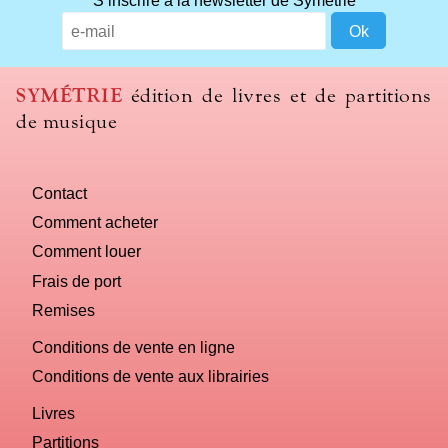
SYMÉTRIE
édition de livres et de partitions
de musique
Contact
Comment acheter
Comment louer
Frais de port
Remises
Conditions de vente en ligne
Conditions de vente aux librairies
Livres
Partitions