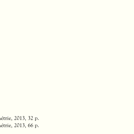
trie, 2013, 32 p.
trie, 2013, 66 p.