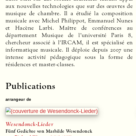
aux nouvelles technologies que sur des œuvres de
musique de chambre. Il a étudié la composition
musicale avec Michel Philippot, Emmanuel Nunes
et Hacène Larbi. Maître de conférences au
département Musique de l’université Paris 8,
chercheur associé à l’IRCAM, il est spécialisé en
informatique musicale. Il déploie depuis 2007 une
intense activité pédagogique sous la forme de
résidences et master-classes.
Publications
arrangeur de
Wesendonck-Lieder
Fünf Gedichte von Mathilde Wesendonck