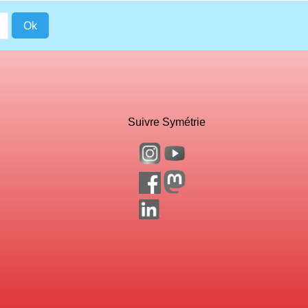
Suivre Symétrie