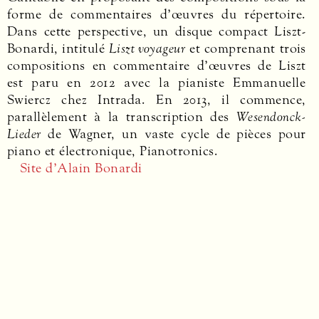
forme de commentaires d’œuvres du répertoire.
Dans cette perspective, un disque compact Liszt-
Bonardi, intitulé
Liszt voyageur
et comprenant trois
compositions en commentaire d’œuvres de Liszt
est paru en 2012 avec la pianiste Emmanuelle
Swiercz chez Intrada. En 2013, il commence,
parallèlement à la transcription des
Wesendonck-
Lieder
de Wagner, un vaste cycle de pièces pour
piano et électronique, Pianotronics.
Site d’Alain Bonardi