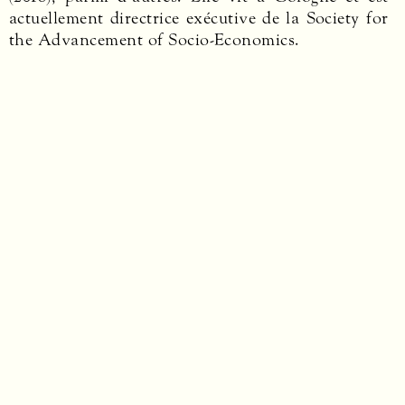
actuellement directrice exécutive de la Society for
the Advancement of Socio-Economics.