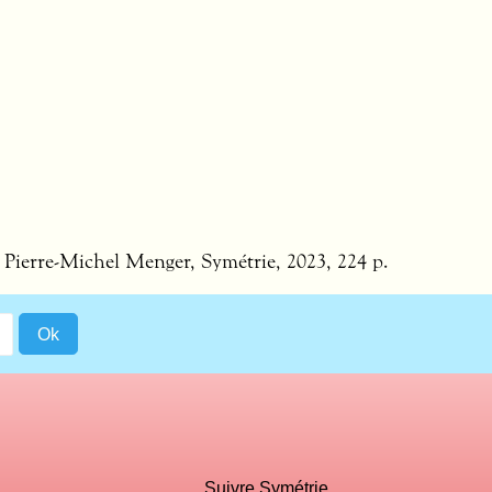
e Pierre-Michel Menger, Symétrie, 2023, 224 p.
Suivre Symétrie