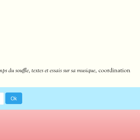
ps du souffle, textes et essais sur sa musique
, coordination