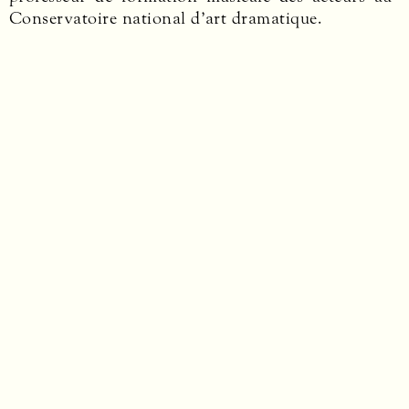
Conservatoire national d’art dramatique.