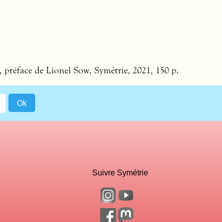
, préface de Lionel Sow, Symétrie, 2021, 150 p.
Suivre Symétrie