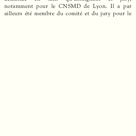
notamment pour le
CNSMD
de Lyon. Il a par
ailleurs été membre du comité et du jury pour le