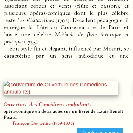
reste
Les Visitandines
(1792). Excellent pédagogue, il
enseigne la flûte au Conservatoire de Paris et
laisse une célèbre
Méthode de flûte théorique et
pratique
(1793).
Son style fin et élégant, influencé par Mozart, se
caractérise par un sens mélodique et une
Ouverture des Comédiens ambulants
opéra-comique en deux actes sur un livret de Louis-Benoît
Picard
François Devienne (1759-1803)