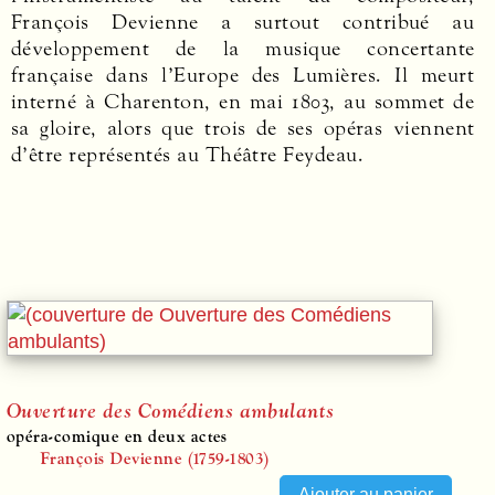
François Devienne a surtout contribué au
développement de la musique concertante
française dans l’Europe des Lumières. Il meurt
interné à Charenton, en mai 1803, au sommet de
sa gloire, alors que trois de ses opéras viennent
d’être représentés au Théâtre Feydeau.
Ouverture des Comédiens ambulants
opéra-comique en deux actes
François Devienne (1759-1803)