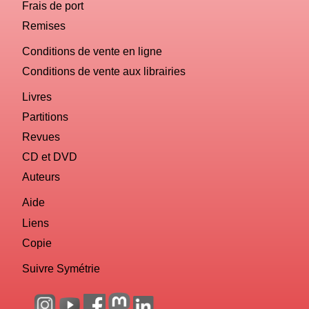
Frais de port
Remises
Conditions de vente en ligne
Conditions de vente aux librairies
Livres
Partitions
Revues
CD et DVD
Auteurs
Aide
Liens
Copie
Suivre Symétrie