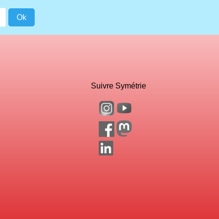
Suivre Symétrie