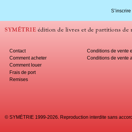
S’inscrire
SYMÉTRIE
édition de livres et de partitions de
Contact
Conditions de vente e
Comment acheter
Conditions de vente a
Comment louer
Frais de port
Remises
© SYMÉTRIE 1999-2026. Reproduction interdite sans accord 