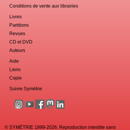
Conditions de vente aux librairies
Livres
Partitions
Revues
CD et DVD
Auteurs
Aide
Liens
Copie
Suivre Symétrie
© SYMÉTRIE 1999-2026. Reproduction interdite sans