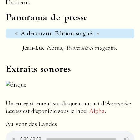
l’horizon.
Panorama de presse
À découvrir. Édition soigné.
Jean-Luc Abras,
Traversières magazine
Extraits sonores
Un enregistrement sur disque compact d’
Au vent des
Landes
est disponible sous le label
Alpha
.
Au vent des Landes