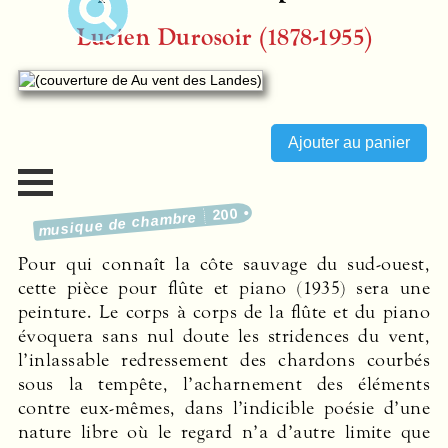
Lucien Durosoir (1878-1955)
200
musique de chambre
Pour qui connaît la côte sauvage du sud-ouest,
cette pièce pour flûte et piano (1935) sera une
peinture. Le corps à corps de la flûte et du piano
évoquera sans nul doute les stridences du vent,
l’inlassable redressement des chardons courbés
sous la tempête, l’acharnement des éléments
contre eux-mêmes, dans l’indicible poésie d’une
nature libre où le regard n’a d’autre limite que