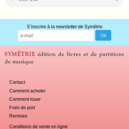
S’inscrire à la newsletter de Symétrie
SYMÉTRIE
édition de livres et de partitions
de musique
Contact
Comment acheter
Comment louer
Frais de port
Remises
Conditions de vente en ligne