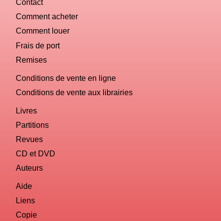
Contact
Comment acheter
Comment louer
Frais de port
Remises
Conditions de vente en ligne
Conditions de vente aux librairies
Livres
Partitions
Revues
CD et DVD
Auteurs
Aide
Liens
Copie