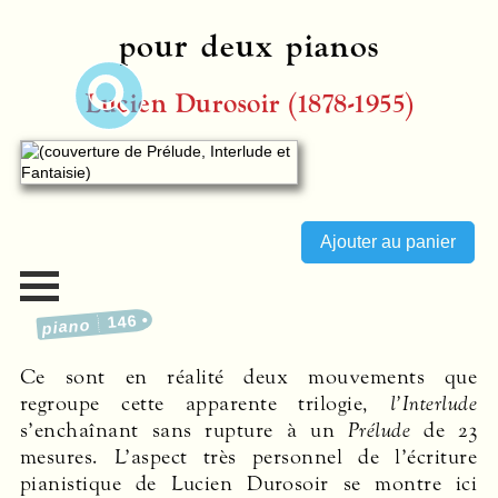
pour deux pianos
Lucien Durosoir (1878-1955)
146
piano
Ce sont en réalité deux mouvements que
regroupe cette apparente trilogie,
l’Interlude
s’enchaînant sans rupture à un
Prélude
de 23
mesures. L’aspect très personnel de l’écriture
pianistique de Lucien Durosoir se montre ici