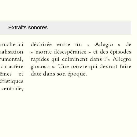
Extraits sonores
date dans son époque.