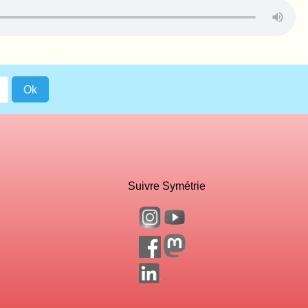
Suivre Symétrie