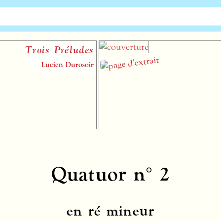
Trois Préludes
Lucien Durosoir
Quatuor n° 2
en ré mineur