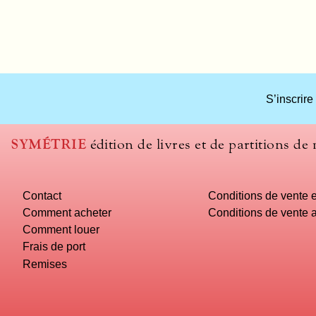
S’inscrire
SYMÉTRIE
édition de livres et de partitions de
Contact
Conditions de vente e
Comment acheter
Conditions de vente a
Comment louer
Frais de port
Remises