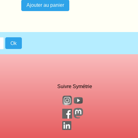
Suivre Symétrie