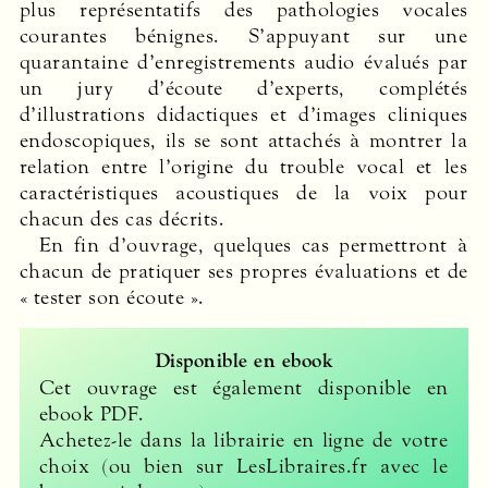
plus représentatifs des pathologies vocales
courantes bénignes. S’appuyant sur une
quarantaine d’enregistrements audio évalués par
un jury d’écoute d’experts, complétés
d’illustrations didactiques et d’images cliniques
endoscopiques, ils se sont attachés à montrer la
relation entre l’origine du trouble vocal et les
caractéristiques acoustiques de la voix pour
chacun des cas décrits.
En fin d’ouvrage, quelques cas permettront à
chacun de pratiquer ses propres évaluations et de
« tester son écoute ».
Disponible en ebook
Cet ouvrage est également disponible en
ebook
PDF
.
Achetez-le dans la librairie en ligne de votre
choix (ou bien sur LesLibraires.fr avec le