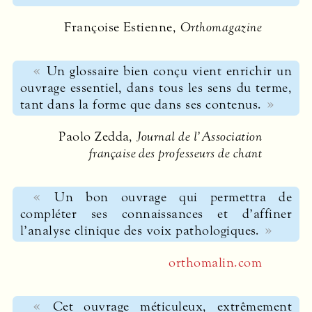
Françoise Estienne,
Orthomagazine
Un glossaire bien conçu vient enrichir un
ouvrage essentiel, dans tous les sens du terme,
tant dans la forme que dans ses contenus.
Paolo Zedda,
Journal de l’Association
française des professeurs de chant
Un bon ouvrage qui permettra de
compléter ses connaissances et d’affiner
l’analyse clinique des voix pathologiques.
orthomalin.com
Cet ouvrage méticuleux, extrêmement