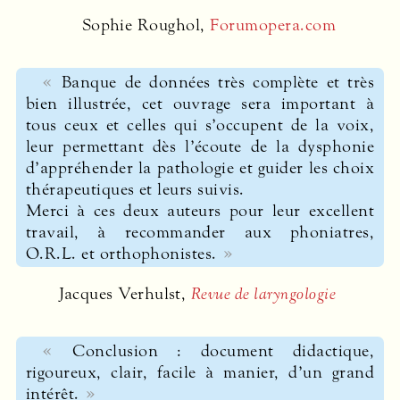
Sophie Roughol,
Forumopera.com
Banque de données très complète et très
bien illustrée, cet ouvrage sera important à
tous ceux et celles qui s’occupent de la voix,
leur permettant dès l’écoute de la dysphonie
d’appréhender la pathologie et guider les choix
thérapeutiques et leurs suivis.
Merci à ces deux auteurs pour leur excellent
travail, à recommander aux phoniatres,
O.R.L. et orthophonistes.
Jacques Verhulst,
Revue de laryngologie
Conclusion : document didactique,
rigoureux, clair, facile à manier, d’un grand
intérêt.