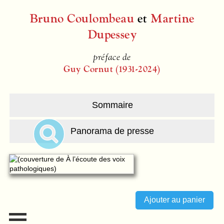
Bruno Coulombeau
et
Martine
Dupessey
préface de
Guy Cornut (1931-2024)
Sommaire
Panorama de presse