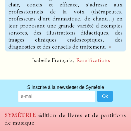
clair, concis et efficace, s’adresse aux
professionnels de la voix (thérapeutes,
professeurs d’art dramatique, de chant…) en
leur proposant une grande variété d’exemples
sonores, des illustrations didactiques, des
images cliniques endoscopiques, des
diagnostics et des conseils de traitement.
Isabelle Françaix,
Ramifications
S’inscrire à la newsletter de Symétrie
SYMÉTRIE
édition de livres et de partitions
de musique