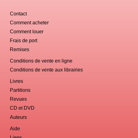
Contact
Comment acheter
Comment louer
Frais de port
Remises
Conditions de vente en ligne
Conditions de vente aux librairies
Livres
Partitions
Revues
CD et DVD
Auteurs
Aide
Liens