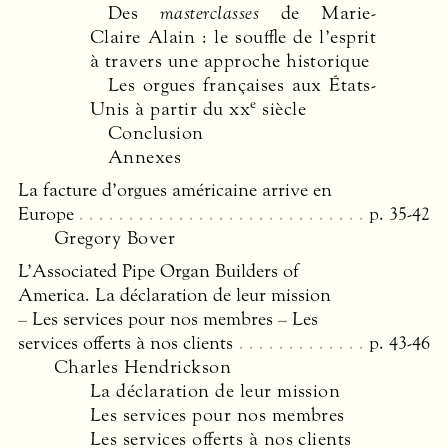
Des
masterclasses
de Marie-
Claire Alain : le souffle de l’esprit
à travers une approche historique
Les orgues françaises aux États-
e
Unis à partir du
xx
siècle
Conclusion
Annexes
La facture d’orgues américaine arrive en
Europe
p. 35-42
Gregory Bover
L’Associated Pipe Organ Builders of
America. La déclaration de leur mission
– Les services pour nos membres – Les
services offerts à nos clients
p. 43-46
Charles Hendrickson
La déclaration de leur mission
Les services pour nos membres
Les services offerts à nos clients