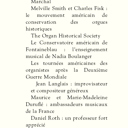
Marchal
Melville Smith et Charles Fisk :
le mouvement américain de
conservation des orgues
historiques
The Organ Historical Society
Le Conservatoire américain de
Fontaineblau : l’enseignement
musical de Nadia Boulanger
Les tournées américaines des
organistes après la Deuxième
Guerre Mondiale
Jean Langlais : improvisateur
et compositeur généreux
Maurice et Marie-Madeleine
Duruflé : ambassadeurs musicaux
de la France
Daniel Roth : un professeur fort
apprécié