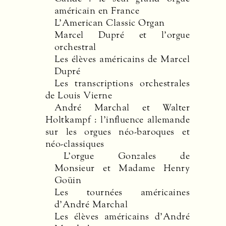
américain en France
L’American Classic Organ
Marcel Dupré et l’orgue
orchestral
Les élèves américains de Marcel
Dupré
Les transcriptions orchestrales
de Louis Vierne
André Marchal et Walter
Holtkampf : l’influence allemande
sur les orgues néo-baroques et
néo-classiques
L’orgue Gonzales de
Monsieur et Madame Henry
Goüin
Les tournées américaines
d’André Marchal
Les élèves américains d’André