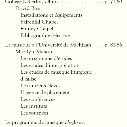
College (Oberlin, Ohio)
p. 71-80
David Boe
Installations et équipements
Fairchild Chapel
Finney Chapel
Bibliographie sélective
La musique à l’Université de Michigan
p. 81-86
Marilyn Mason
Le programme d‘études
Les études d’interprétation
Les études de musique liturgique
d’église
Les anciens élèves
L’agence de placement
Les conférences
Les instituts
Les tournées
Le programme de musique d’église à