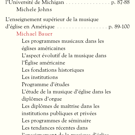
l’Université de Michigan
p. 87-88
Michele Johns
L’enseignement supérieur de la musique
d’église en Amérique
p. 89-100
Michael Bauer
Les programmes musicaux dans les
églises américaines
L’aspect évolutif de la musique dans
l’Église américaine
Les fondations historiques
Les institutions
Programme d’études
L’étude de la musique d’église dans les
diplômes d’orgue
Les diplômes de maîtrise dans les
institutions publiques et privées
Les programmes de séminaire
Les tendances récentes dans