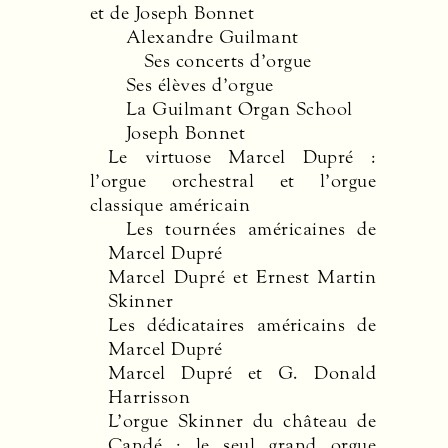
et de Joseph Bonnet
Alexandre Guilmant
Ses concerts d’orgue
Ses élèves d’orgue
La Guilmant Organ School
Joseph Bonnet
Le virtuose Marcel Dupré :
l’orgue orchestral et l’orgue
classique américain
Les tournées américaines de
Marcel Dupré
Marcel Dupré et Ernest Martin
Skinner
Les dédicataires américains de
Marcel Dupré
Marcel Dupré et G. Donald
Harrisson
L’orgue Skinner du château de
Candé : le seul grand orgue