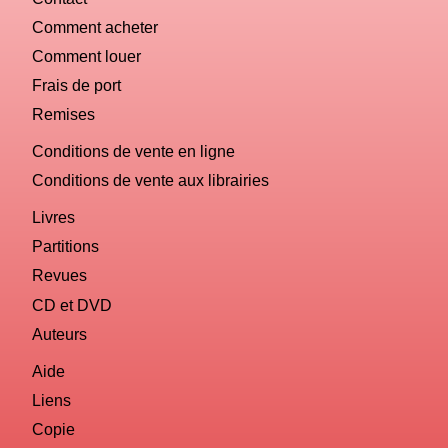
Comment acheter
Comment louer
Frais de port
Remises
Conditions de vente en ligne
Conditions de vente aux librairies
Livres
Partitions
Revues
CD et DVD
Auteurs
Aide
Liens
Copie