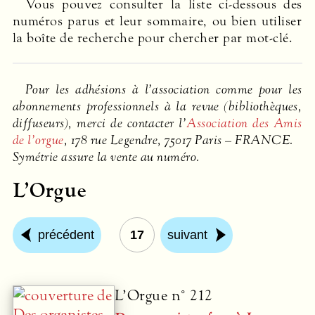
Vous pouvez consulter la liste ci-dessous des
numéros parus et leur sommaire, ou bien utiliser
la boîte de recherche pour chercher par mot-clé.
Pour les adhésions à l’association comme pour les
abonnements professionnels à la revue (bibliothèques,
diffuseurs), merci de contacter l’
Association des Amis
de l’orgue
, 178 rue Legendre, 75017 Paris –
FRANCE
.
Symétrie assure la vente au numéro.
L’Orgue
précédent
17
suivant
L’Orgue n° 212