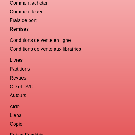
Comment acheter
Comment louer
Frais de port
Remises
Conditions de vente en ligne
Conditions de vente aux librairies
Livres
Partitions
Revues
CD et DVD
Auteurs
Aide
Liens
Copie
Suivre Symétrie