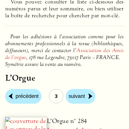
Vous pouvez consulter la liste ci-dessous des
numéros parus et leur sommaire, ou bien utiliser
la boîte de recherche pour chercher par mot-clé.
Pour les adhésions à l’association comme pour les
abonnements professionnels à la revue (bibliothèques,
diffuseurs), merci de contacter l’
Association des Amis
de l’orgue
, 178 rue Legendre, 75017 Paris –
FRANCE
.
Symétrie assure la vente au numéro.
L’Orgue
précédent
3
suivant
L’Orgue n° 284