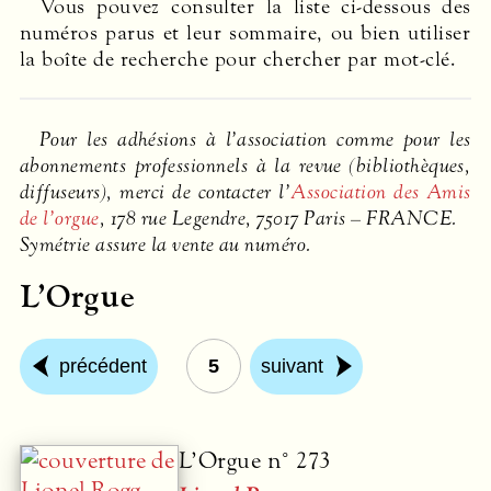
Vous pouvez consulter la liste ci-dessous des
numéros parus et leur sommaire, ou bien utiliser
la boîte de recherche pour chercher par mot-clé.
Pour les adhésions à l’association comme pour les
abonnements professionnels à la revue (bibliothèques,
diffuseurs), merci de contacter l’
Association des Amis
de l’orgue
, 178 rue Legendre, 75017 Paris –
FRANCE
.
Symétrie assure la vente au numéro.
L’Orgue
précédent
5
suivant
L’Orgue n° 273