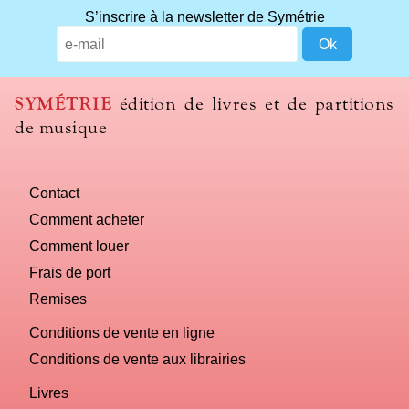
S’inscrire à la newsletter de Symétrie
SYMÉTRIE
édition de livres et de partitions
de musique
Contact
Comment acheter
Comment louer
Frais de port
Remises
Conditions de vente en ligne
Conditions de vente aux librairies
Livres