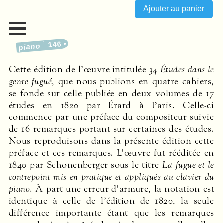
146
piano
Cette édition de l’œuvre intitulée
34 Études dans le
genre fugué
, que nous publions en quatre cahiers,
se fonde sur celle publiée en deux volumes de 17
études en 1820 par Érard à Paris. Celle-ci
commence par une préface du compositeur suivie
de 16 remarques portant sur certaines des études.
Nous reproduisons dans la présente édition cette
préface et ces remarques. L’œuvre fut rééditée en
1840 par Schonenberger sous le titre
La fugue et le
contrepoint mis en pratique et appliqués au clavier du
piano
. À part une erreur d’armure, la notation est
identique à celle de l’édition de 1820, la seule
différence importante étant que les remarques