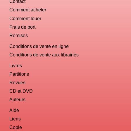
Contact
Comment acheter
Comment louer
Frais de port
Remises
Conditions de vente en ligne
Conditions de vente aux librairies
Livres
Partitions
Revues
CD et DVD
Auteurs
Aide
Liens
Copie