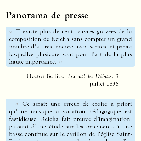
Panorama de presse
II existe plus de cent œuvres gravées de la
composition de Reicha sans compter un grand
nombre d’autres, encore manuscrites, et parmi
lesquelles plusieurs sont pour l’art de la plus
haute importance.
Hector Berlioz,
Journal des Débats
, 3
juillet 1836
Ce serait une erreur de croire a priori
qu’une musique à vocation pédagogique est
fastidieuse. Reicha fait preuve d’imagination,
passant d’une étude sur les ornements à une
basse continue sur le carillon de l’église Saint-