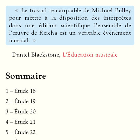
Le travail remarquable de Michael Bulley
pour mettre à la disposition des interprètes
dans une édition scientifique l’ensemble de
l’œuvre de Reicha est un véritable évènement
musical.
Daniel Blackstone,
L’Éducation musicale
Sommaire
1 – Étude 18
2 – Étude 19
3 – Étude 20
4 – Étude 21
5 – Étude 22