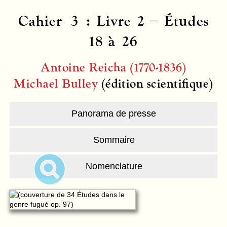
Cahier 3 : Livre 2 – Études
18 à 26
Antoine Reicha (1770-1836)
Michael Bulley
(édition scientifique)
Panorama de presse
Sommaire
Nomenclature