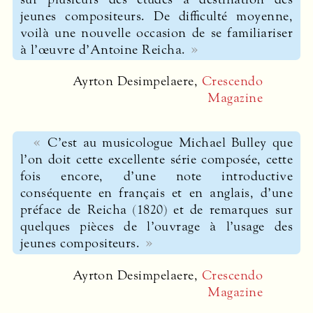
jeunes compositeurs. De difficulté moyenne,
voilà une nouvelle occasion de se familiariser
à l’œuvre d’Antoine Reicha.
Ayrton Desimpelaere,
Crescendo
Magazine
C’est au musicologue Michael Bulley que
l’on doit cette excellente série composée, cette
fois encore, d’une note introductive
conséquente en français et en anglais, d’une
préface de Reicha (1820) et de remarques sur
quelques pièces de l’ouvrage à l’usage des
jeunes compositeurs.
Ayrton Desimpelaere,
Crescendo
Magazine