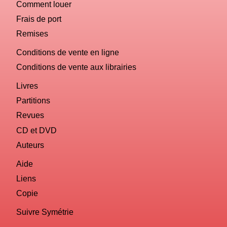
Comment louer
Frais de port
Remises
Conditions de vente en ligne
Conditions de vente aux librairies
Livres
Partitions
Revues
CD et DVD
Auteurs
Aide
Liens
Copie
Suivre Symétrie