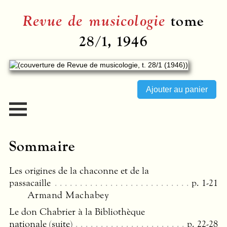
Revue de musicologie
tome
28/1, 1946
Sommaire
Les origines de la chaconne et de la
passacaille
p. 1-21
Armand Machabey
Le don Chabrier à la Bibliothèque
nationale (suite)
p. 22-28