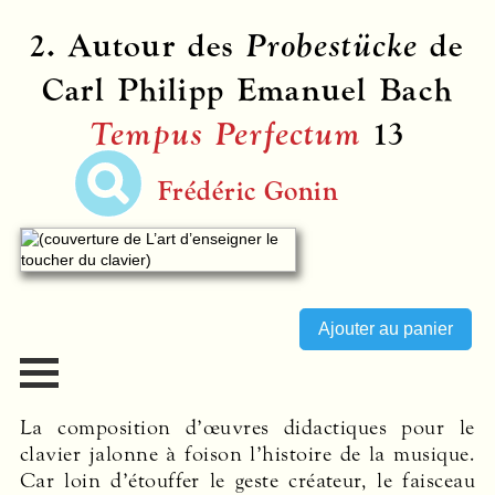
2. Autour des
Probestücke
de
Carl Philipp Emanuel Bach
Tempus Perfectum
13
Frédéric Gonin
La composition d’œuvres didactiques pour le
clavier jalonne à foison l’histoire de la musique.
Car loin d’étouffer le geste créateur, le faisceau