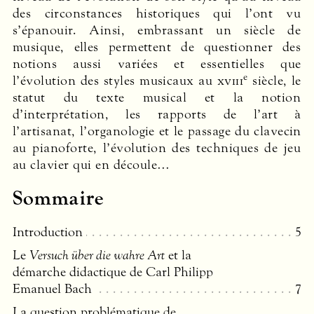
des circonstances historiques qui l’ont vu
s’épanouir. Ainsi, embrassant un siècle de
musique, elles permettent de questionner des
notions aussi variées et essentielles que
e
l’évolution des styles musicaux au
xviii
siècle, le
statut du texte musical et la notion
d’interprétation, les ­rapports de l’art à
l’artisanat, l’organologie et le passage du clavecin
au pianoforte, l’évolution des techniques de jeu
au clavier qui en découle…
Sommaire
Introduction
5
Le
Versuch über die wahre Art
et la
démarche didactique de Carl Philipp
Emanuel Bach
7
La question problématique de