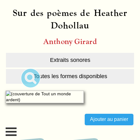
Sur des poèmes de Heather
Dohollau
Anthony Girard
Extraits sonores
Toutes les formes disponibles