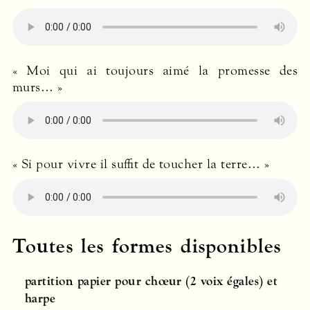
« Moi qui ai toujours aimé la promesse des
murs… »
« Si pour vivre il suffit de toucher la terre… »
Toutes les formes disponibles
partition papier pour chœur (2 voix égales) et
harpe