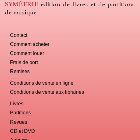
SYMÉTRIE
édition de livres et de partitions
de musique
Contact
Comment acheter
Comment louer
Frais de port
Remises
Conditions de vente en ligne
Conditions de vente aux librairies
Livres
Partitions
Revues
CD et DVD
Auteurs