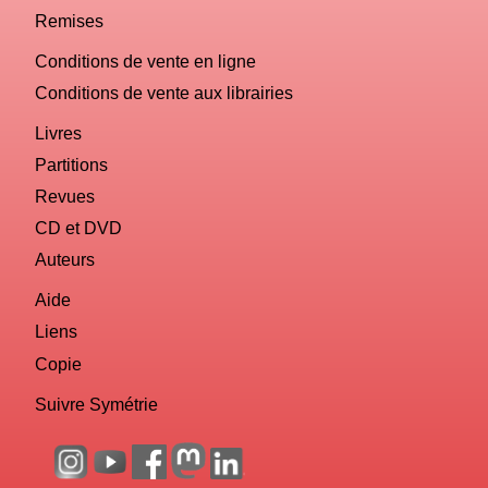
Remises
Conditions de vente en ligne
Conditions de vente aux librairies
Livres
Partitions
Revues
CD et DVD
Auteurs
Aide
Liens
Copie
Suivre Symétrie