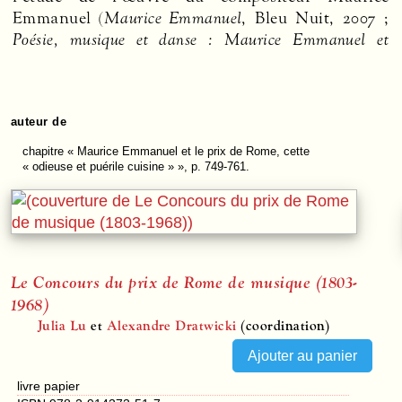
Emmanuel (
Maurice Emmanuel
, Bleu Nuit, 2007 ;
Poésie, musique et danse : Maurice Emmanuel et
auteur de
chapitre
« Maurice Emmanuel et le prix de Rome, cette
« odieuse et puérile cuisine » », p. 749-761.
Le Concours du prix de Rome de musique (1803-
1968)
Julia Lu
et
Alexandre Dratwicki
(coordination)
livre papier