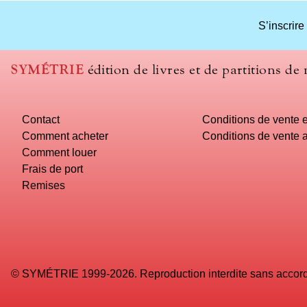
S’inscrire
SYMÉTRIE
édition de livres et de partitions de
Contact
Conditions de vente e
Comment acheter
Conditions de vente a
Comment louer
Frais de port
Remises
© SYMÉTRIE 1999-2026. Reproduction interdite sans accord é