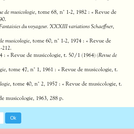
e de musicologie
, tome 68, n° 1-2, 1982 : « Revue de
90.
Fantaisies du voyageur.
XXXIII
variations Schaeffner
,
de musicologie
, tome 60, n° 1-2, 1974 : « Revue de
1-212.
4 : « Revue de musicologie, t. 50/1 (1964) (
Revue de
gie
, tome 47, n° 1, 1961 : « Revue de musicologie, t.
logie
, tome 40, n° 2, 1957 : « Revue de musicologie, t.
 de musicologie, 1963, 288 p.