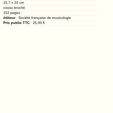
15,7 x 24 cm
cousu broché
152
pages
éditeur
:
Société française de musicologie
Prix public TTC
:
25,00 €