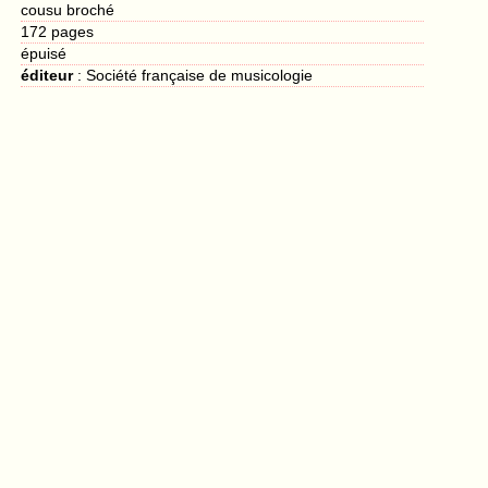
cousu broché
172
pages
épuisé
éditeur
:
Société française de musicologie