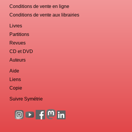
Conditions de vente en ligne
Conditions de vente aux librairies
Livres
Partitions
Revues
CD et DVD
Auteurs
Aide
Liens
Copie
Suivre Symétrie