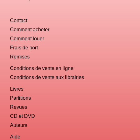
Contact
Comment acheter
Comment louer
Frais de port
Remises
Conditions de vente en ligne
Conditions de vente aux librairies
Livres
Partitions
Revues
CD et DVD
Auteurs
Aide