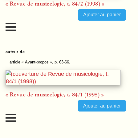
« Revue de musicologie, t. 84/2 (1998) »
auteur de
article
« Avant-propos », p. 63-66.
« Revue de musicologie, t. 84/1 (1998) »