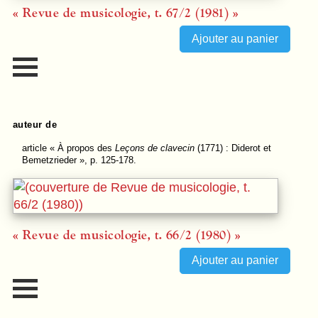
« Revue de musicologie, t. 67/2 (1981) »
auteur de
article
« À propos des
Leçons de clavecin
(1771) : Diderot et
Bemetzrieder », p. 125-178.
« Revue de musicologie, t. 66/2 (1980) »