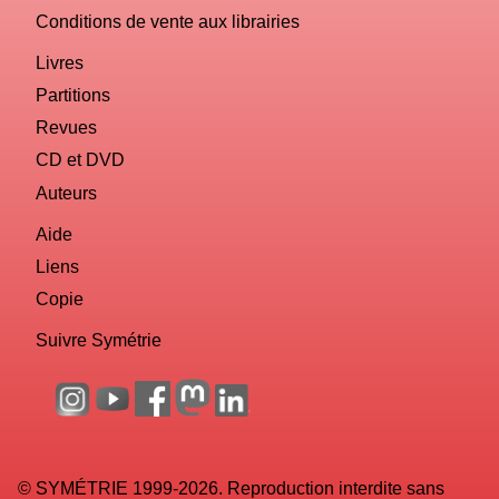
Conditions de vente aux librairies
Livres
Partitions
Revues
CD et DVD
Auteurs
Aide
Liens
Copie
Suivre Symétrie
© SYMÉTRIE 1999-2026. Reproduction interdite sans