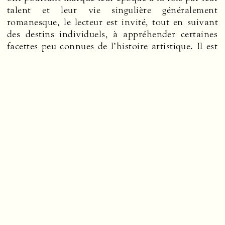
talent et leur vie singulière généralement
romanesque, le lecteur est invité, tout en suivant
des destins individuels, à appréhender certaines