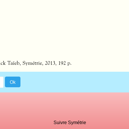
ick Taïeb, Symétrie, 2013, 192 p.
Suivre Symétrie