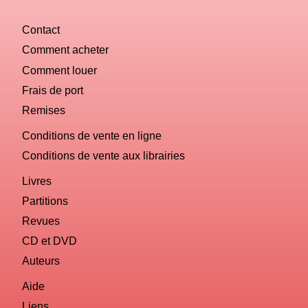
Contact
Comment acheter
Comment louer
Frais de port
Remises
Conditions de vente en ligne
Conditions de vente aux librairies
Livres
Partitions
Revues
CD et DVD
Auteurs
Aide
Liens