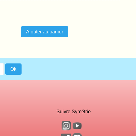
Suivre Symétrie