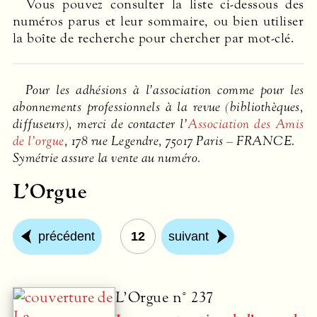
Vous pouvez consulter la liste ci-dessous des
numéros parus et leur sommaire, ou bien utiliser
la boîte de recherche pour chercher par mot-clé.
Pour les adhésions à l’association comme pour les
abonnements professionnels à la revue (bibliothèques,
diffuseurs), merci de contacter l’
Association des Amis
de l’orgue
, 178 rue Legendre, 75017 Paris –
FRANCE
.
Symétrie assure la vente au numéro.
L’Orgue
précédent
12
suivant
L’Orgue n° 237