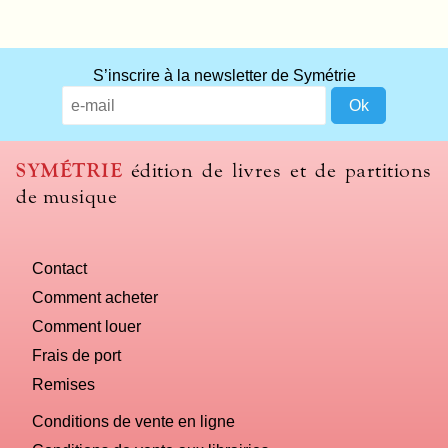
S’inscrire à la newsletter de Symétrie
SYMÉTRIE
édition de livres et de partitions
de musique
Contact
Comment acheter
Comment louer
Frais de port
Remises
Conditions de vente en ligne