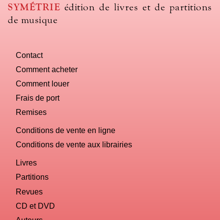
SYMÉTRIE
édition de livres et de partitions
de musique
Contact
Comment acheter
Comment louer
Frais de port
Remises
Conditions de vente en ligne
Conditions de vente aux librairies
Livres
Partitions
Revues
CD et DVD
Auteurs