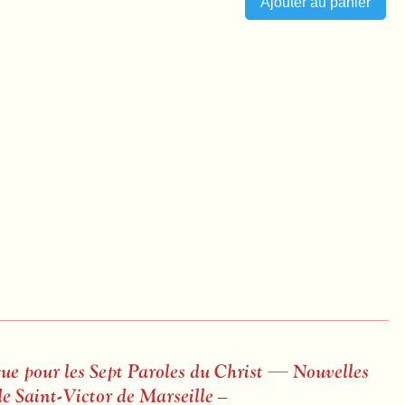
ue pour les Sept Paroles du Christ — Nouvelles
de Saint-Victor de Marseille
–