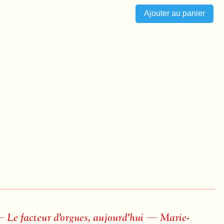
— Le facteur d’orgues, aujourd’hui — Marie-