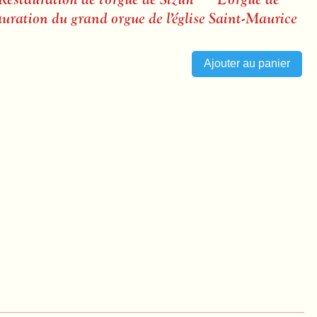
ration du grand orgue de l’église Saint-Maurice