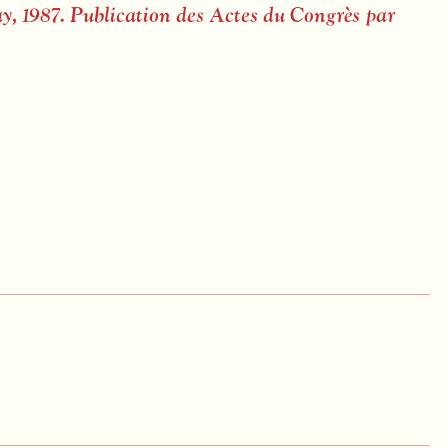
y, 1987. Publication des Actes du Congrès par