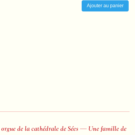
 orgue de la cathédrale de Sées — Une famille de