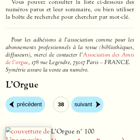
Vous pouvez consulter la liste ci-dessous des
numéros parus et leur sommaire, ou bien utiliser
la boîte de recherche pour chercher par mot-clé.
Pour les adhésions à l’association comme pour les
abonnements professionnels à la revue (bibliothèques,
diffuseurs), merci de contacter l’
Association des Amis
de l’orgue
, 178 rue Legendre, 75017 Paris –
FRANCE
.
Symétrie assure la vente au numéro.
L’Orgue
précédent
38
suivant
L’Orgue n° 100