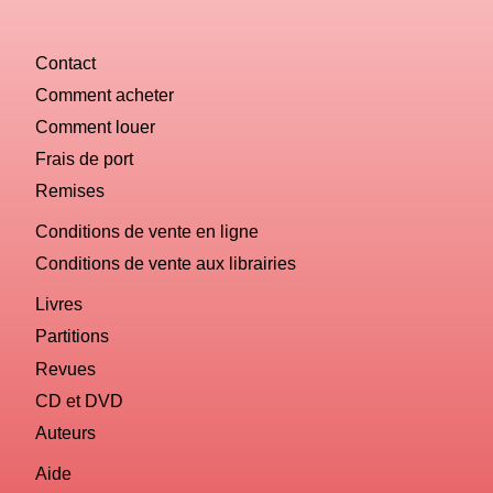
Contact
Comment acheter
Comment louer
Frais de port
Remises
Conditions de vente en ligne
Conditions de vente aux librairies
Livres
Partitions
Revues
CD et DVD
Auteurs
Aide