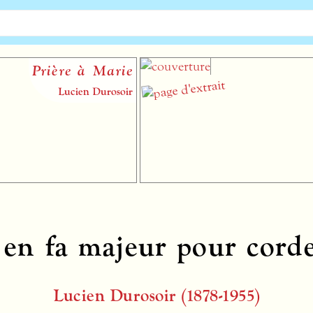
Prière à Marie
Lucien Durosoir
 en fa majeur pour corde
Lucien Durosoir (1878-1955)