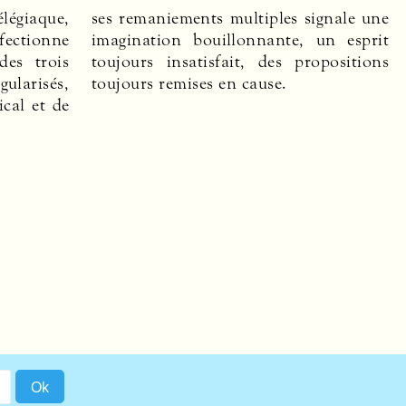
toujours remises en cause.