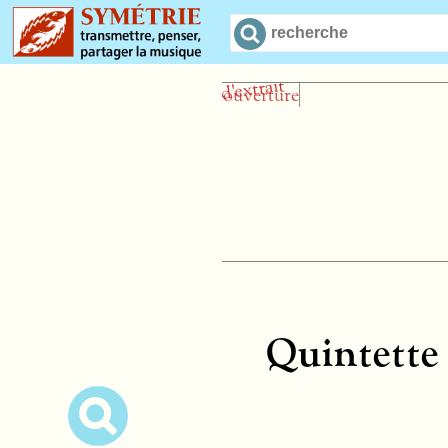
Quintette