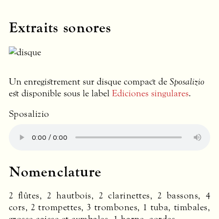
Extraits sonores
Un enregistrement sur disque compact de
Sposalizio
est disponible sous le label
Ediciones singulares
.
Sposalizio
Nomenclature
2 flûtes, 2 hautbois, 2 clarinettes, 2 bassons, 4
cors, 2 trompettes, 3 trombones, 1 tuba, timbales,