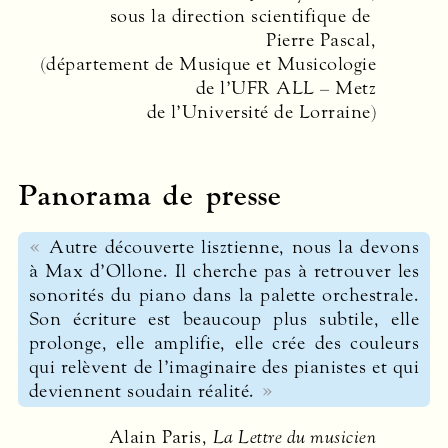
sous la direction scientifique de
Pierre Pascal,
(département de Musique et Musicologie
de l’UFR
ALL
– Metz
de l’Université de Lorraine)
Panorama de presse
Autre découverte lisztienne, nous la devons
à Max d’Ollone. Il cherche pas à retrouver les
sonorités du piano dans la palette orchestrale.
Son écriture est beaucoup plus subtile, elle
prolonge, elle amplifie, elle crée des couleurs
qui relèvent de l’imaginaire des pianistes et qui
deviennent soudain réalité.
Alain Paris,
La Lettre du musicien