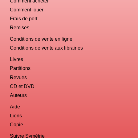
Comment acheter
Comment louer
Frais de port
Remises
Conditions de vente en ligne
Conditions de vente aux librairies
Livres
Partitions
Revues
CD et DVD
Auteurs
Aide
Liens
Copie
Suivre Symétrie