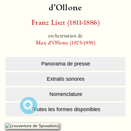
d’Ollone
Franz Liszt (1811-1886)
orchestration de
Max d’Ollone (1875-1959)
Panorama de presse
Extraits sonores
Nomenclature
Toutes les formes disponibles